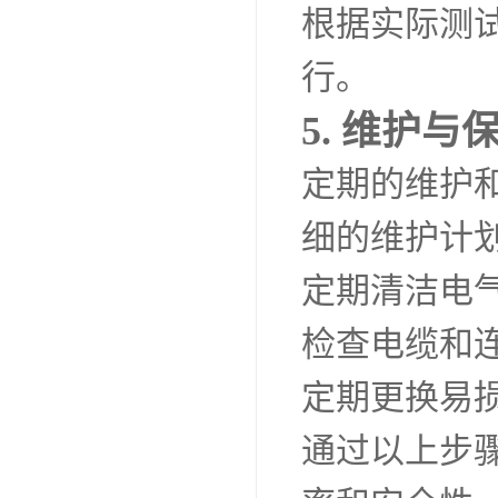
根据实际测
行。
5. 维护与
定期的维护
细的维护计
定期清洁电
检查电缆和
定期更换易
通过以上步