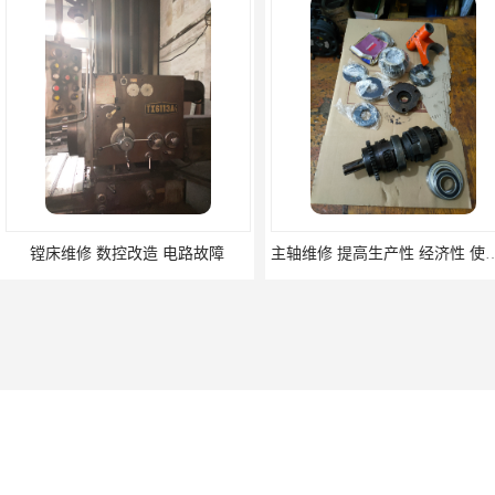
镗床维修 数控改造 电路故障
主轴维修 提高生产性 经