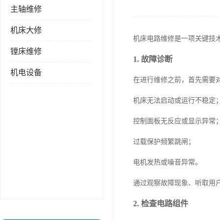
主轴维修
机床大修
机床电路维修是一项关键技
镗床维修
1. 故障诊断
机电设备
在进行维修之前，首先需要
机床无法启动或运行不稳定
控制面板无反应或显示异常
过载保护频繁跳闸；
电机发热或噪音异常。
通过观察故障现象、听取用
2. 检查电路组件