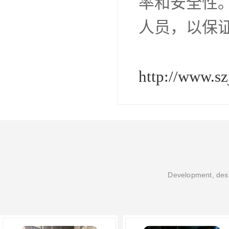
率和安全性
人员，以保
http://www.s
Development, desi