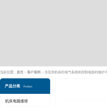
当前位置：
首页
>
客户案例
> 涉及到机床的电气系统和控制电路的维护
产品分类
Product
机床电路维修