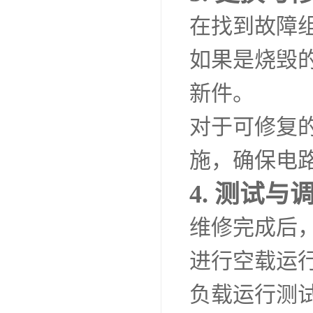
在找到故障
如果是烧毁
新件。
对于可修复
施，确保电
4. 测试与
维修完成后
进行空载运
负载运行测