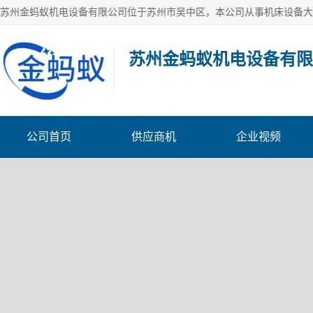
苏州金蚂蚁机电设备有限
公司首页
供应商机
企业视频