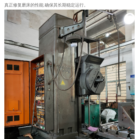
真正修复磨床的性能,确保其长期稳定运行。