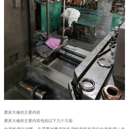
磨床大修的主要内容
磨床大修的主要内容包括以下几个方面:
全面检测与诊断。先需要对磨床的各项性能指标进行全面检测！包