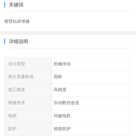
关键词
摇臂钻床维修
详细说明
动力类型
机械传动
执行质量标准
国标
加工精度
高精度
维修技术
自动数控改造
电机
伺服电机
防护
精密防护