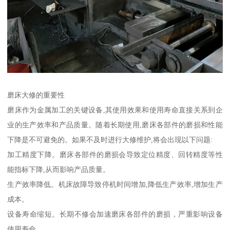
磨床大修的重要性
磨床作为金属加工的关键设备,其使用效果和使用寿命直接关系到企
业的生产效率和产品质量。随着长期使用,磨床各部件的磨损和性能
下降是不可避免的。如果不及时进行大修维护,将会出现以下问题:
加工精度下降。磨床各部件的磨损会导致定位精度、回转精度等性
能指标下降,从而影响产品质量。
生产效率降低。机床故障导致停机时间增加,降低生产效率,增加生产
成本。
设备寿命缩短。长期不修会加速磨床各部件的磨损，严重影响设备
使用寿命。