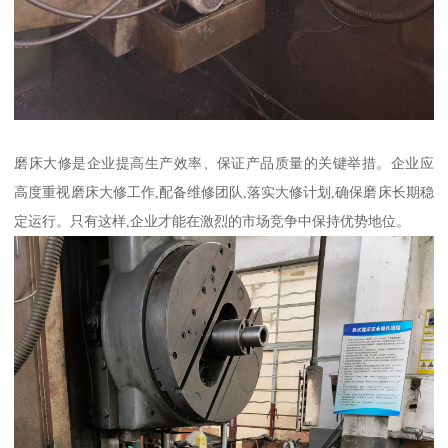
磨床大修是企业提高生产效率、保证产品质量的关键举措。企业应
高度重视磨床大修工作,配备维修团队,落实大修计划,确保磨床长期稳
定运行。只有这样,企业才能在激烈的市场竞争中保持优势地位。