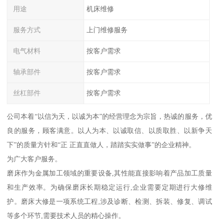
用途
机床维修
服务方式
上门维修服务
电气材料
按客户需求
轴承部件
按客户需求
丝杠部件
按客户需求
公司本着“以信为天，以诚为本”的经营理念为宗旨，热诚的服务，优
良的服务，顾客满意。以人为本、以诚取信、以质取胜、以新争天
下”的质量方针和“正 正直直做人，踏踏实实做事”的企业精神。
为广大客户服务。
磨床作为金属加工领域的重要设备,其性能直接影响着产品加工质量
和生产效率。为确保磨床长期稳定运行,企业需要定期进行大修维
护。磨床大修是一项系统工程,涉及诊断、检测、拆装、修复、调试
等多个环节,需要技术人员的精心操作。