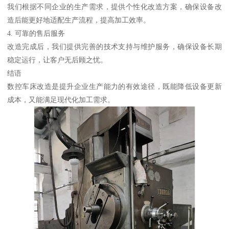
我们根据不同企业的生产需求，提供个性化改造方案，确保设备改
造后能更好地适配生产流程，提高加工效率。
4. 可靠的售后服务
改造完成后，我们提供完善的技术支持与维护服务，确保设备长期
稳定运行，让客户无后顾之忧。
结语
数控车床改造是提升企业生产能力的有效途径，既能降低设备更新
成本，又能满足现代化加工需求。