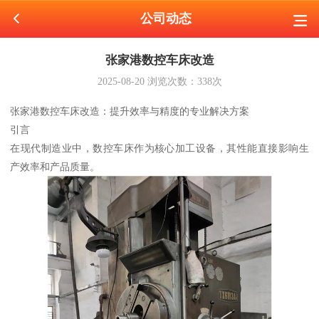
公司动态
张家港数控车床改造
2025-08-20
浏览次数：
338
次
张家港数控车床改造：提升效率与精度的专业解决方案
引言
在现代制造业中，数控车床作为核心加工设备，其性能直接影响生
产效率和产品质量。