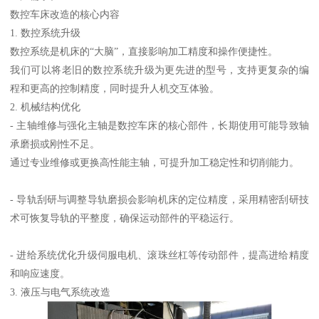
数控车床改造的核心内容
1. 数控系统升级
数控系统是机床的“大脑”，直接影响加工精度和操作便捷性。
我们可以将老旧的数控系统升级为更先进的型号，支持更复杂的编
程和更高的控制精度，同时提升人机交互体验。
2. 机械结构优化
- 主轴维修与强化主轴是数控车床的核心部件，长期使用可能导致轴
承磨损或刚性不足。
通过专业维修或更换高性能主轴，可提升加工稳定性和切削能力。
- 导轨刮研与调整导轨磨损会影响机床的定位精度，采用精密刮研技
术可恢复导轨的平整度，确保运动部件的平稳运行。
- 进给系统优化升级伺服电机、滚珠丝杠等传动部件，提高进给精度
和响应速度。
3. 液压与电气系统改造