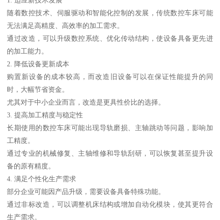
随着数控技术、伺服驱动和智能化控制的发展，传统数控车床可能
无法满足高精度、高效率的加工需求。
通过改造，可以升级数控系统、优化传动结构，使设备具备更先进
的加工能力。
2. 降低设备更新成本
购置新设备的成本较高，而改造旧设备可以在保证性能提升的同
时，大幅节省资金。
尤其对于中小企业而言，改造是更具性价比的选择。
3. 提高加工精度与稳定性
长期使用的数控车床可能出现导轨磨损、主轴跳动等问题，影响加
工精度。
通过专业的机械修复、主轴维修和导轨刮研，可以恢复甚至提升设
备的原有精度。
4. 满足个性化生产需求
部分企业可能因产品升级，需要设备具备特殊功能。
通过非标改造，可以调整机床结构或增加自动化模块，使其更符合
生产需求。