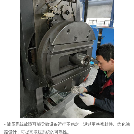
- 液压系统故障可能导致设备运行不稳定，通过更换密封件、优化油
路设计，可提高液压系统的可靠性。