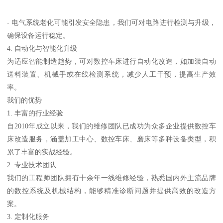
- 电气系统老化可能引发安全隐患，我们可对电路进行检测与升级，
确保设备运行稳定。
4. 自动化与智能化升级
为适应智能制造趋势，可对数控车床进行自动化改造，如加装自动
送料装置、机械手或在线检测系统，减少人工干预，提高生产效
率。
我们的优势
1. 丰富的行业经验
自2010年成立以来，我们的维修团队已成功为众多企业提供数控车
床改造服务，涵盖加工中心、数控车床、磨床等多种设备类型，积
累了丰富的实战经验。
2. 专业技术团队
我们的工程师团队拥有十余年一线维修经验，熟悉国内外主流品牌
的数控系统及机械结构，能够精准诊断问题并提供高效的改造方
案。
3. 定制化服务