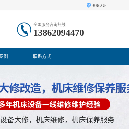
资质认证
全国服务咨询热线:
13862094470
案例
联系方式