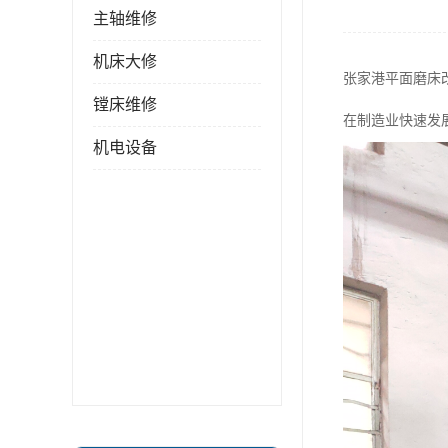
主轴维修
机床大修
张家港平面磨床
镗床维修
在制造业快速发
机电设备