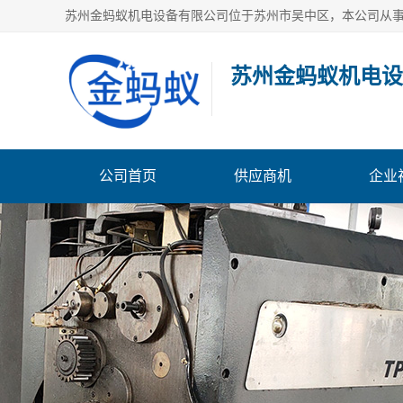
苏州金蚂蚁机电设
公司首页
供应商机
企业