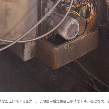
精度加工的核心设备之一，长期使用后难免会出现精度下降、振动增大、