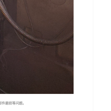
部件磨损等问题。