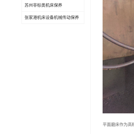
苏州非标类机床保养
张家港机床设备机械传动保养
平面磨床作为高