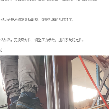
用精密刮研技术修复导轨磨损，恢复机床的几何精度。
化清洁油路，更换密封件，调整压力参数，提升系统稳定性。
试