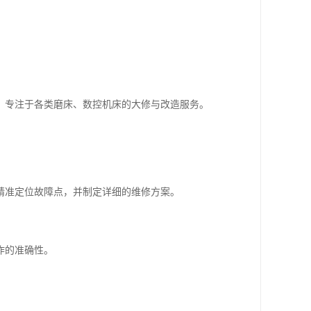
验，专注于各类磨床、数控机床的大修与改造服务。
精准定位故障点，并制定详细的维修方案。
作的准确性。