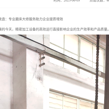
时间：2025-06-09
点击次数：40
改造：专业磨床大修服务助力企业提质增效
展的今天，精密加工设备的高效运行直接影响企业的生产效率和产品质量