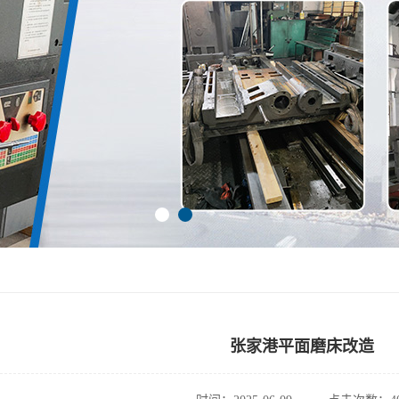
张家港平面磨床改造