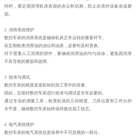
同时，要定期清理机床表面的灰尘和切屑，防止杂质对设备造成磨
损。
2. 润滑系统维护
数控车床的润滑系统是确保机床正常运转的重要环节。
应定期检查润滑油的油位和油质，必要时及时更换。
对于需要人工润滑的部件，要确保润滑油的均匀涂抹，避免因润滑
不良导致的磨损和故障。
3. 校准与调试
数控车床的精度直接影响到加工零件的质量。
因此，定期对数控车床进行校准与调试是非常必要的。
通过专业的测量工具，检查机床的几何精度、刀具位置和工作台的
水平度，确保数控车床始终保持最佳加工状态。
4. 电气系统维护
数控车床的电气系统也是保养中不可忽视的一部分。