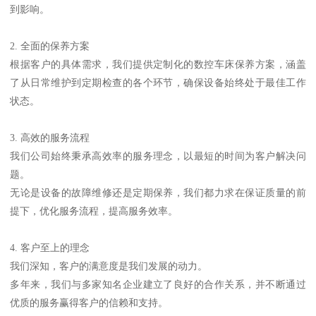
到影响。
2. 全面的保养方案
根据客户的具体需求，我们提供定制化的数控车床保养方案，涵盖
了从日常维护到定期检查的各个环节，确保设备始终处于最佳工作
状态。
3. 高效的服务流程
我们公司始终秉承高效率的服务理念，以最短的时间为客户解决问
题。
无论是设备的故障维修还是定期保养，我们都力求在保证质量的前
提下，优化服务流程，提高服务效率。
4. 客户至上的理念
我们深知，客户的满意度是我们发展的动力。
多年来，我们与多家知名企业建立了良好的合作关系，并不断通过
优质的服务赢得客户的信赖和支持。