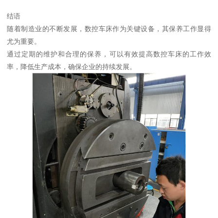
结语
随着制造业的不断发展，数控车床作为关键设备，其保养工作显得
尤为重要。
通过定期的维护和合理的保养，可以有效提高数控车床的工作效
率，降低生产成本，确保企业的持续发展。