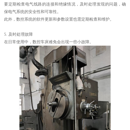
要定期检查电气线路的连接和绝缘情况，及时处理发现的问题，确
保电气系统的安全性和可靠性。
此外，数控系统的软件更新和参数设置也需定期检查和维护。
5. 及时处理故障
在日常使用中，数控车床难免会出现一些小故障。