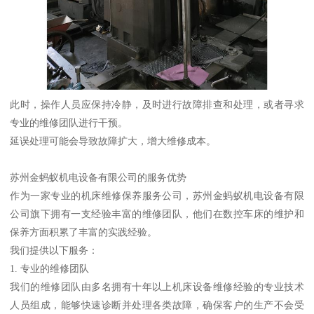
此时，操作人员应保持冷静，及时进行故障排查和处理，或者寻求
专业的维修团队进行干预。
延误处理可能会导致故障扩大，增大维修成本。
苏州金蚂蚁机电设备有限公司的服务优势
作为一家专业的机床维修保养服务公司，苏州金蚂蚁机电设备有限
公司旗下拥有一支经验丰富的维修团队，他们在数控车床的维护和
保养方面积累了丰富的实践经验。
我们提供以下服务：
1. 专业的维修团队
我们的维修团队由多名拥有十年以上机床设备维修经验的专业技术
人员组成，能够快速诊断并处理各类故障，确保客户的生产不会受