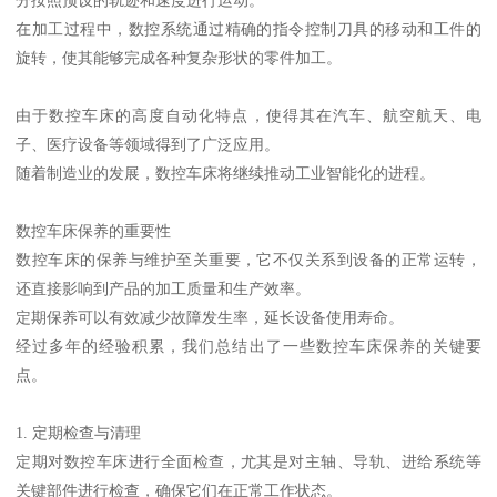
在加工过程中，数控系统通过精确的指令控制刀具的移动和工件的
旋转，使其能够完成各种复杂形状的零件加工。
由于数控车床的高度自动化特点，使得其在汽车、航空航天、电
子、医疗设备等领域得到了广泛应用。
随着制造业的发展，数控车床将继续推动工业智能化的进程。
数控车床保养的重要性
数控车床的保养与维护至关重要，它不仅关系到设备的正常运转，
还直接影响到产品的加工质量和生产效率。
定期保养可以有效减少故障发生率，延长设备使用寿命。
经过多年的经验积累，我们总结出了一些数控车床保养的关键要
点。
1. 定期检查与清理
定期对数控车床进行全面检查，尤其是对主轴、导轨、进给系统等
关键部件进行检查，确保它们在正常工作状态。