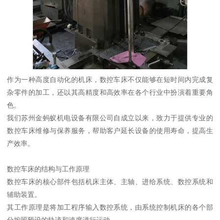
作为一种高度自动化的机床，数控车床不仅能够在短时间内完成复
杂零件的加工，还以其高精度和高效率在各个行业中扮演着重要角
色。
我们苏州金蚂蚁机电设备有限公司自成立以来，致力于提供专业的
数控车床维修与保养服务，帮助客户延长设备的使用寿命，提高生
产效率。
数控车床的结构与工作原理
数控车床的核心部件包括机床主体、主轴、进给系统、数控系统和
辅助装置。
其工作原理是将加工程序输入数控系统，由系统控制机床的各个部
分按照预设的轨迹和速度进行运动。