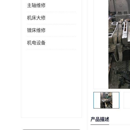
主轴维修
机床大修
镗床维修
机电设备
产品描述