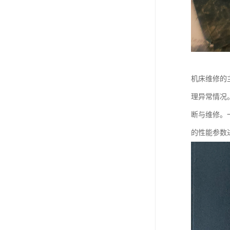
机床维修的
理异常情况
断与维修。
的性能参数