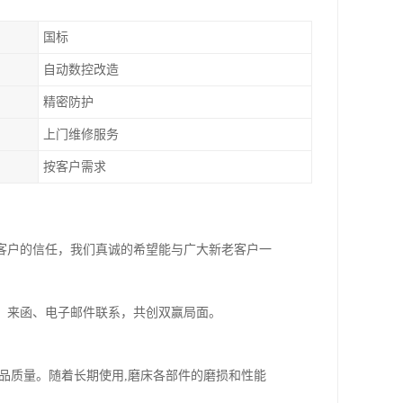
国标
自动数控改造
精密防护
上门维修服务
按客户需求
客户的信任，我们真诚的希望能与广大新老客户一
、来函、电子邮件联系，共创双赢局面。
品质量。随着长期使用,磨床各部件的磨损和性能