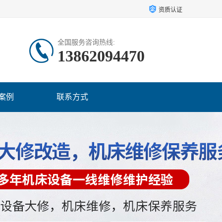
资质认证
全国服务咨询热线:
13862094470
案例
联系方式