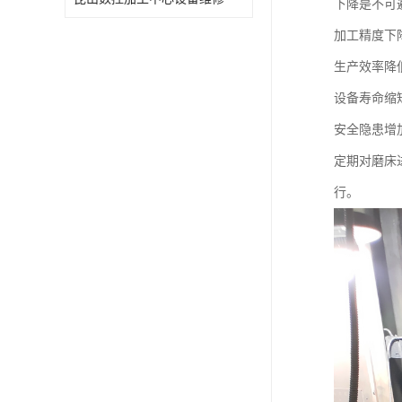
下降是不可
加工精度下
生产效率降
设备寿命缩
安全隐患增
定期对磨床
行。