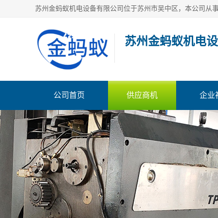
苏州金蚂蚁机电设
公司首页
供应商机
企业