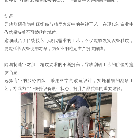
这种专业精神和高效服务的结合，正是赢得客户信赖的基础。
结语
导轨刮研作为机床维修与精度恢复中的关键工艺，在现代制造业中
依然保持着不可替代的地位。
这项融合了传统技艺与现代需求的工艺，不仅能够恢复设备精度，
更能延长设备使用寿命，为企业的稳定生产提供保障。
随着制造业对加工精度要求的不断提高，导轨刮研工艺的价值将愈
发凸显。
选择专业的服务团队，采用科学的改造设计，实施精细的刮研工
艺，将成为企业保持设备最佳状态、提升产品质量的重要途径。