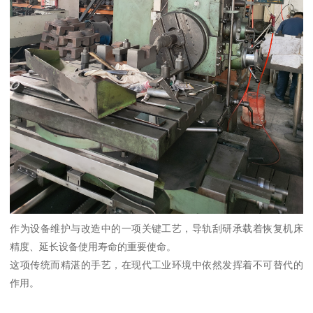
作为设备维护与改造中的一项关键工艺，导轨刮研承载着恢复机床
精度、延长设备使用寿命的重要使命。
这项传统而精湛的手艺，在现代工业环境中依然发挥着不可替代的
作用。