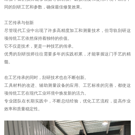
同的刮研工艺和参数，确保最佳修复效果。
工艺传承与创新
尽管现代工业中出现了许多高精度加工和测量技术，但导轨刮研这
项传统工艺依然保持着独特的价值。
它不仅是技术，更是一种技艺的传承。
优秀的刮研技师往往需要多年的实践积累，才能掌握这门手艺的精
髓。
在工艺传承的同时，刮研技术也在不断创新。
工具材料的改进、辅助测量设备的应用、工艺标准的完善，都使这
项传统工艺在现代工业环境中焕发新的活力。
专业团队在长期实践中，不断总结经验，优化工艺流程，提高作业
效率和质量稳定性。