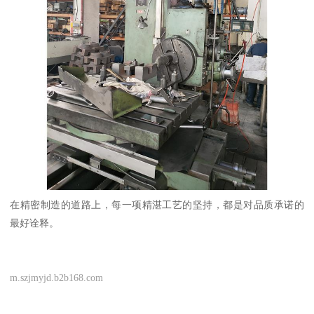
在精密制造的道路上，每一项精湛工艺的坚持，都是对品质承诺的
最好诠释。
m.szjmyjd.b2b168.com