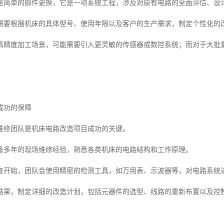
是简单的部件更换，它是一项系统工程，涉及对原有电路的全面评估、设
需要根据机床的具体型号、使用年限以及客户的生产需求，制定个性化的
高精度加工场景，可能需要引入更灵敏的传感器或数控系统；而对于大批
成功的保障
维修团队是机床电路改造项目成功的关键。
备多年的现场维修经验，熟悉各类机床的电路结构和工作原理。
查开始，团队会使用精密的检测工具，如万用表、示波器等，对电路系统
结果，制定详细的改造计划，包括元器件的选型、线路的重新布置以及控