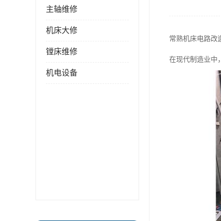
主轴维修
机床大修
常熟机床电路改
镗床维修
在现代制造业中
机电设备