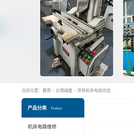
当前位置：
首页
>
公司动态
> 常熟机床电路改造
产品分类
Product
机床电路维修