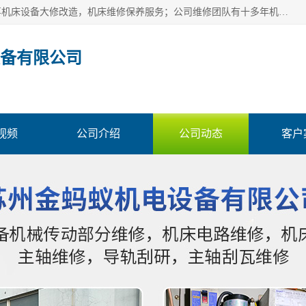
苏州金蚂蚁机电设备有限公司位于苏州市吴中区，本公司从事机床设备大修改造，机床维修保养服务；公司维修团队有十多年机床设备维修维护经验，提供切削类机床设备大修，机床维修，机床保养服务；提供加工大修，数控车床大修，磨床大修，摇臂钻床大修服务；提供国产和进口CNC维修，平面磨床维修，镗床维修，摇臂钻床维修，内外圆磨床维修，数控车床维修，非标类机床设备维修改造。
备有限公司
视频
公司介绍
公司动态
客户