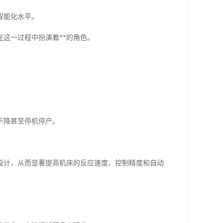
智能化水平。
这一过程中扮演着**的角色。
下降甚至停机停产。
设计，从而显著提高机床的反应速度、控制精度和自动