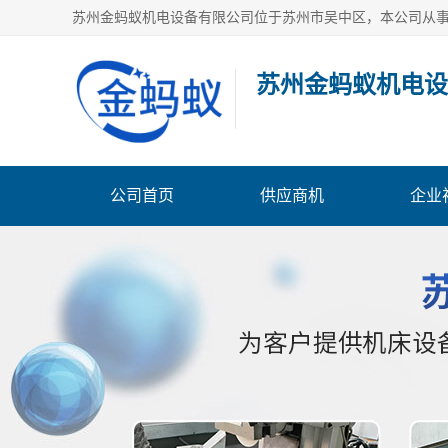
苏州金蚂蚁机电设
公司首页
供应商机
企业